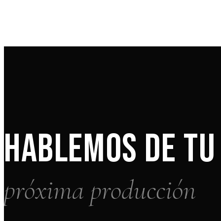
HABLEMOS DE TU
próxima producción