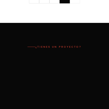
¿TIENES UN PROYECTO?