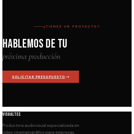
¿TIENES UN PROYECTO?
HABLEMOS DE TU
próxima producción
SOLICITAR PRESUPUESTO
VISUALTEC
Productora audiovisual especializada en
vídeo cinematográfico para empresas,